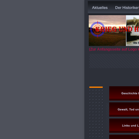
(Zur Anfangsseite auf Logo 